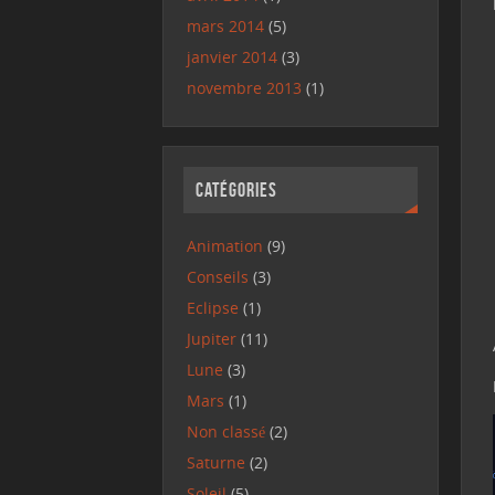
mars 2014
(5)
janvier 2014
(3)
novembre 2013
(1)
Catégories
Animation
(9)
Conseils
(3)
Eclipse
(1)
Jupiter
(11)
Lune
(3)
Mars
(1)
Non classé
(2)
Saturne
(2)
Soleil
(5)