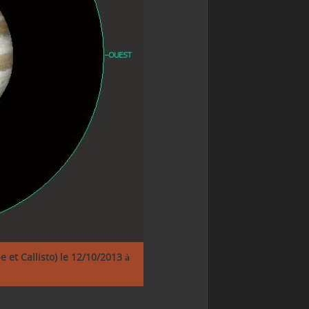
 et Callisto) le 12/10/2013 à