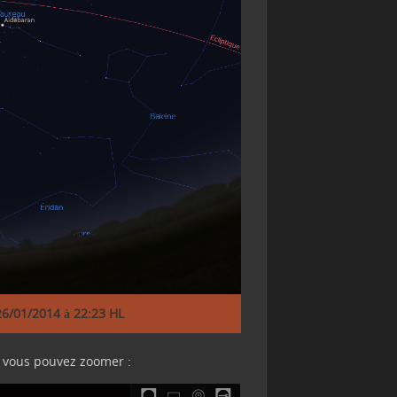
 26/01/2014 à 22:23 HL
et vous pouvez zoomer :