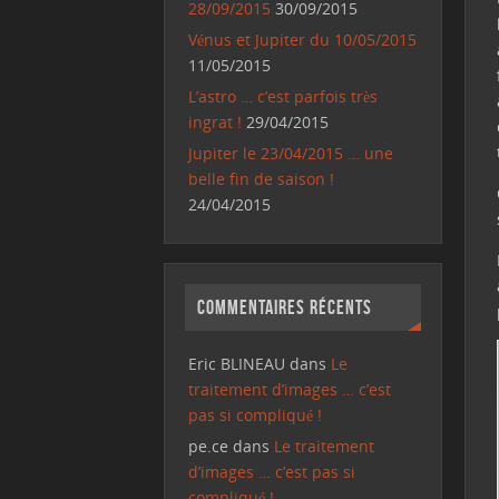
28/09/2015
30/09/2015
Vénus et Jupiter du 10/05/2015
11/05/2015
L’astro … c’est parfois très
ingrat !
29/04/2015
Jupiter le 23/04/2015 … une
belle fin de saison !
24/04/2015
Commentaires récents
Eric BLINEAU
dans
Le
traitement d’images … c’est
pas si compliqué !
pe.ce
dans
Le traitement
d’images … c’est pas si
compliqué !