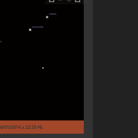
 26/01/2014 à 22:23 HL