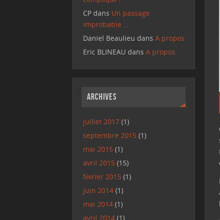
CP
dans
Un passage
improbable …
Daniel Beaulieu
dans
A propos
Eric BLINEAU
dans
A propos
Archives
juillet 2017
(1)
septembre 2015
(1)
mai 2015
(1)
avril 2015
(15)
février 2015
(1)
juin 2014
(1)
mai 2014
(1)
avril 2014
(1)