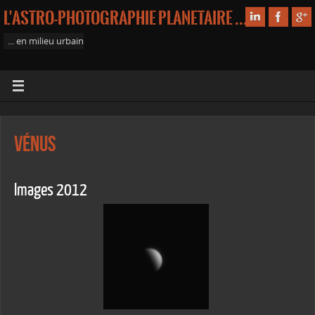
L'astro-photographie planetaire ...
... en milieu urbain
Vénus
Images 2012