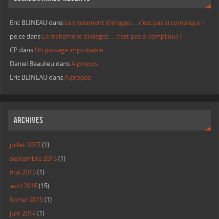
Eric BLINEAU
dans
Le traitement d’images … c’est pas si compliqué !
pe.ce
dans
Le traitement d’images … c’est pas si compliqué !
CP
dans
Un passage improbable …
Daniel Beaulieu
dans
A propos
Eric BLINEAU
dans
A propos
Archives
juillet 2017
(1)
septembre 2015
(1)
mai 2015
(1)
avril 2015
(15)
février 2015
(1)
juin 2014
(1)