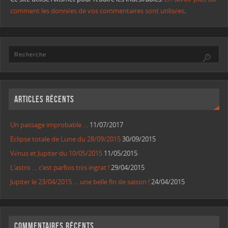
comment les données de vos commentaires sont utilisées
.
Articles récents
Un passage improbable …
11/07/2017
Eclipse totale de Lune du 28/09/2015
30/09/2015
Vénus et Jupiter du 10/05/2015
11/05/2015
L’astro … c’est parfois très ingrat !
29/04/2015
Jupiter le 23/04/2015 … une belle fin de saison !
24/04/2015
Commentaires récents