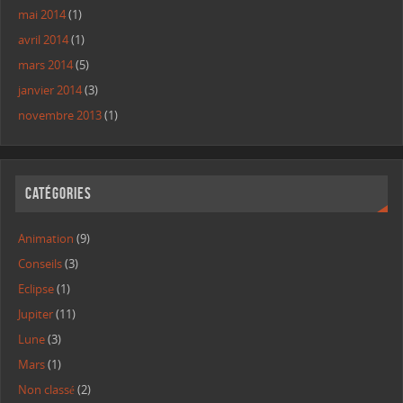
mai 2014
(1)
avril 2014
(1)
mars 2014
(5)
janvier 2014
(3)
novembre 2013
(1)
Catégories
Animation
(9)
Conseils
(3)
Eclipse
(1)
Jupiter
(11)
Lune
(3)
Mars
(1)
Non classé
(2)