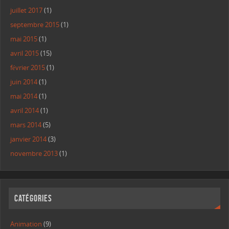
juillet 2017
(1)
septembre 2015
(1)
mai 2015
(1)
avril 2015
(15)
février 2015
(1)
juin 2014
(1)
mai 2014
(1)
avril 2014
(1)
mars 2014
(5)
janvier 2014
(3)
novembre 2013
(1)
Catégories
Animation
(9)