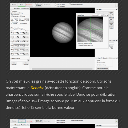
On voit mieux les grains avec cette fonction de zoom. Utilisons
maintenant le
Denoise
(débruiter en anglais). Comme pour le
Sharpen, cliquez sur la flèche sous le label Denoise pour débruiter
l’image (fiez-vous à l’image zoomée pour mieux apprécier la force du
denoise). Ici, 0.13 semble la bonne valeur.