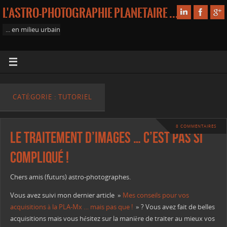
L'astro-photographie planetaire ...
... en milieu urbain
CATÉGORIE : TUTORIEL
8 COMMENTAIRES
Le traitement d’images … c’est pas si
compliqué !
Chers amis (futurs) astro-photographes.
Vous avez suivi mon dernier article »
Mes conseils pour vos
acquisitions à la PLA-Mx … mais pas que !
» ? Vous avez fait de belles
acquisitions mais vous hésitez sur la manière de traiter au mieux vos