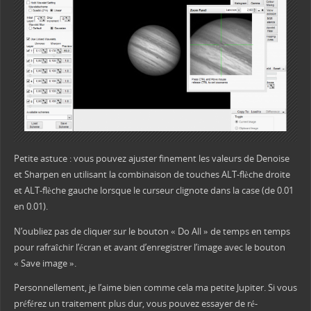
Petite astuce : vous pouvez ajuster finement les valeurs de Denoise
et Sharpen en utilisant la combinaison de touches ALT-flèche droite
et ALT-flèche gauche lorsque le curseur clignote dans la case (de 0.01
en 0.01).
N’oubliez pas de cliquer sur le bouton « Do All » de temps en temps
pour rafraîchir l’écran et avant d’enregistrer l’image avec le bouton
« Save image ».
Personnellement, je l’aime bien comme cela ma petite Jupiter. Si vous
préférez un traitement plus dur, vous pouvez essayer de ré-