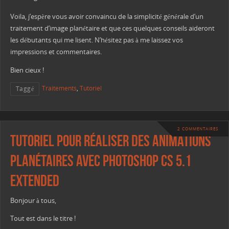
Voila, j’espère vous avoir convaincu de la simplicité générale d’un
traitement d’image planétaire et que ces quelques conseils aideront
les débutants qui me lisent. N’hésitez pas à me laissez vos
impressions et commentaires.
Bien cieux !
Traitements
,
Tutoriel
Taggé
2 COMMENTAIRES
Tutoriel pour réaliser des animations
planétaires avec Photoshop CS 5.1
Extended
Bonjour à tous,
Tout est dans le titre !