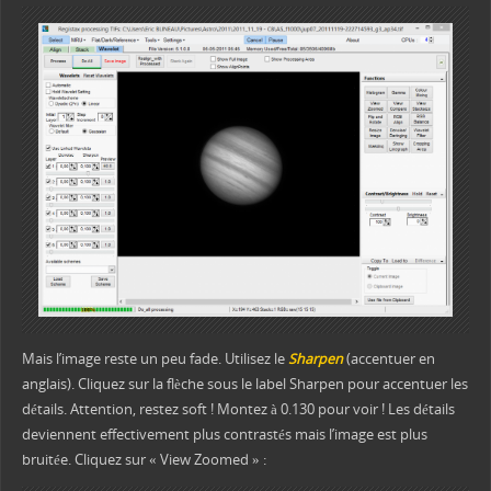
Mais l’image reste un peu fade. Utilisez le
Sharpen
(accentuer en
anglais). Cliquez sur la flèche sous le label Sharpen pour accentuer les
détails. Attention, restez soft ! Montez à 0.130 pour voir ! Les détails
deviennent effectivement plus contrastés mais l’image est plus
bruitée. Cliquez sur « View Zoomed » :