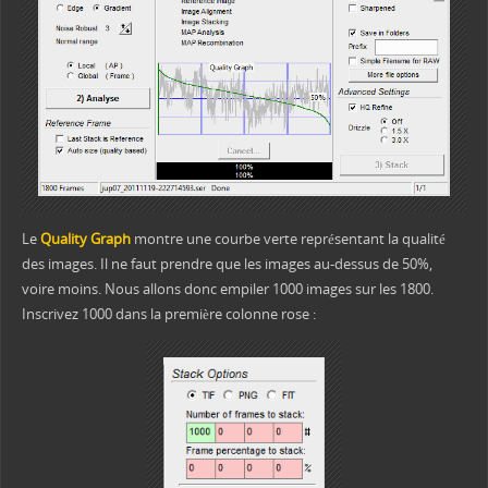
Le
Quality Graph
montre une courbe verte représentant la qualité
des images. Il ne faut prendre que les images au-dessus de 50%,
voire moins. Nous allons donc empiler 1000 images sur les 1800.
Inscrivez 1000 dans la première colonne rose :